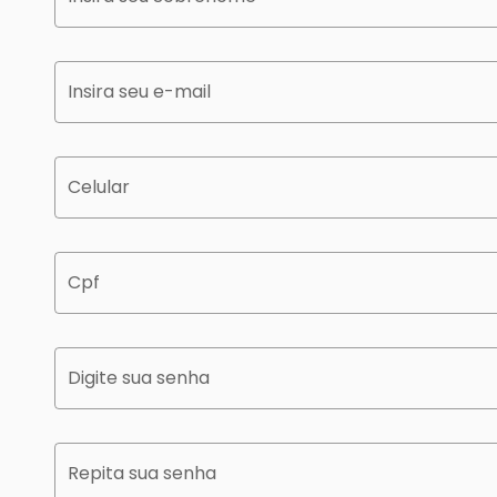
Insira seu e-mail
Celular
Cpf
Digite sua senha
Repita sua senha