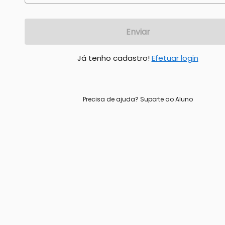
Enviar
Já tenho cadastro!
Efetuar login
Precisa de ajuda?
Suporte ao Aluno